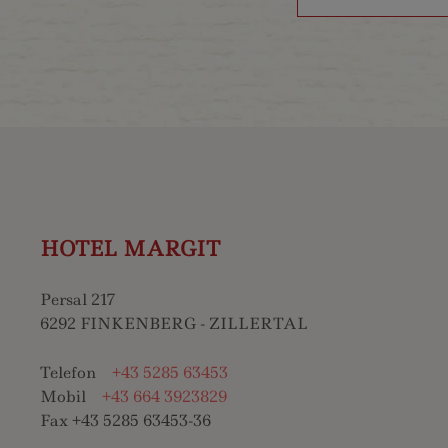
HOTEL MARGIT
Persal 217
6292 FINKENBERG - ZILLERTAL
Telefon
+43 5285 63453
Mobil
+43 664 3923829
Fax +43 5285 63453-36