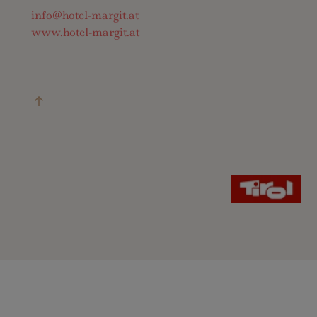
info@hotel-margit.at
www.hotel-margit.at