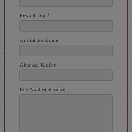
Erwachsene
*
Anzahl der Kinder
Alter der Kinder
Ihre Nachricht an uns