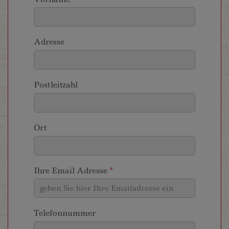
Adresse
Postleitzahl
Ort
Ihre Email Adresse
*
Telefonnummer