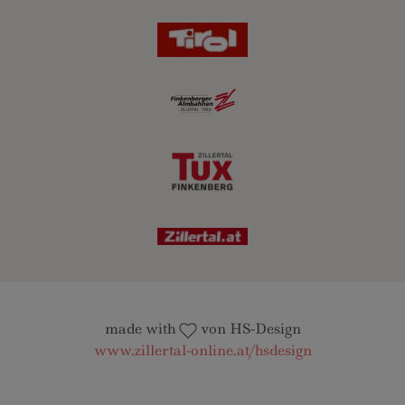
made with
von HS-Design
www.zillertal-online.at/hsdesign