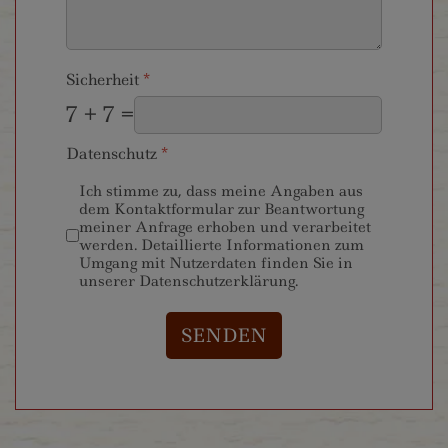
Sicherheit
*
7 + 7 =
Datenschutz
*
Ich stimme zu, dass meine Angaben aus
dem Kontaktformular zur Beantwortung
meiner Anfrage erhoben und verarbeitet
werden. Detaillierte Informationen zum
Umgang mit Nutzerdaten finden Sie in
unserer Datenschutzerklärung.
SENDEN