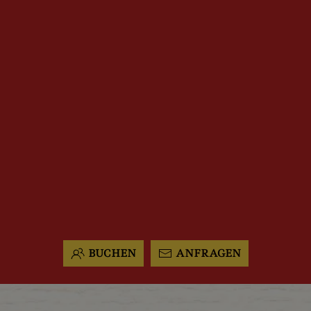
BUCHEN
ANFRAGEN