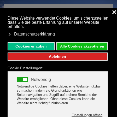
Zum Hauptinhalt springen