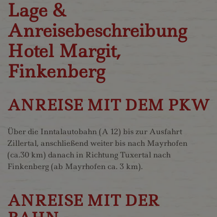
Lage &
Anreisebeschreibung
Hotel Margit,
Finkenberg
ANREISE MIT DEM PKW
Über die Inntalautobahn (A 12) bis zur Ausfahrt
Zillertal, anschließend weiter bis nach Mayrhofen
(ca.30 km) danach in Richtung Tuxertal nach
Finkenberg (ab Mayrhofen ca. 3 km).
ANREISE MIT DER