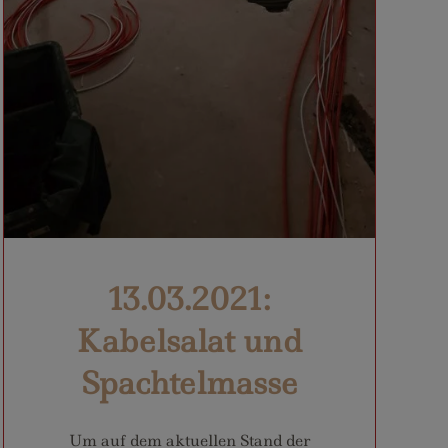
13.03.2021:
Kabelsalat und
Spachtelmasse
Um auf dem aktuellen Stand der