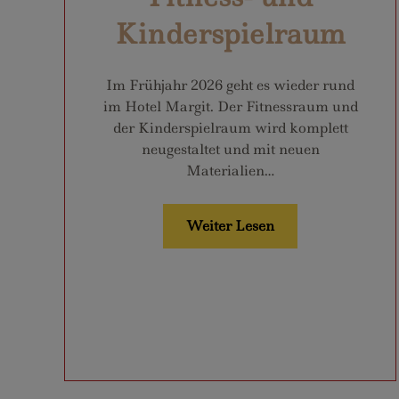
Kinderspielraum
Im Frühjahr 2026 geht es wieder rund
im Hotel Margit. Der Fitnessraum und
der Kinderspielraum wird komplett
neugestaltet und mit neuen
Materialien…
Weiter Lesen