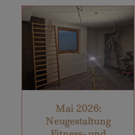
Mai 2026:
Neugestaltung
Fitness- und