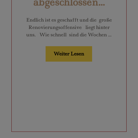
abgeschlossen...
Endlich ist es geschafft und die große
Renovierungsoffensive liegt hinter
uns. Wie schnell sind die Wochen …
Weiter Lesen