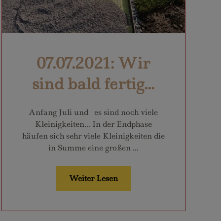
07.07.2021: Wir
sind bald fertig...
Anfang Juli und es sind noch viele
Kleinigkeiten... In der Endphase
häufen sich sehr viele Kleinigkeiten die
in Summe eine großen …
Weiter Lesen