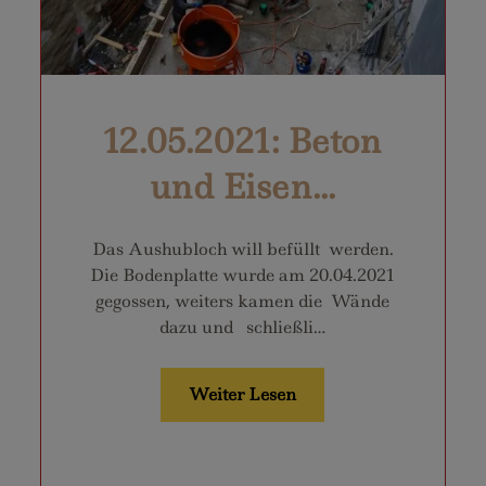
12.05.2021: Beton
und Eisen...
Das Aushubloch will befüllt werden.
Die Bodenplatte wurde am 20.04.2021
gegossen, weiters kamen die Wände
dazu und schließli…
Weiter Lesen