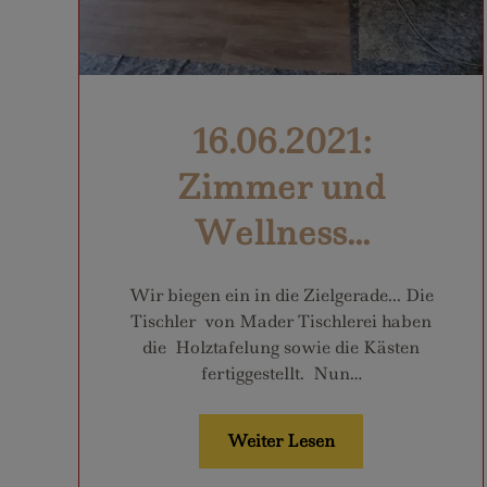
16.06.2021:
Zimmer und
Wellness...
Wir biegen ein in die Zielgerade... Die
Tischler von Mader Tischlerei haben
die Holztafelung sowie die Kästen
fertiggestellt. Nun…
Weiter Lesen