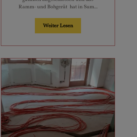
Ramm- und Bohgerät hat in Sum…
Weiter Lesen